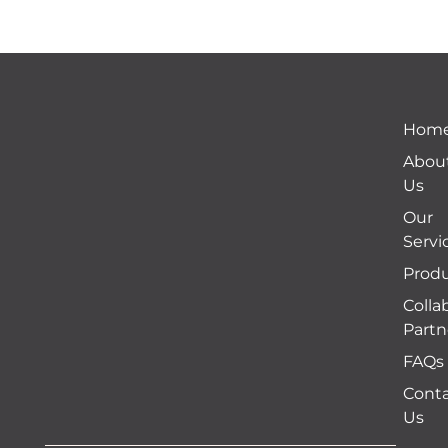
Hom
Abou
Us
Our
Servi
Prod
Colla
Partn
FAQs
Cont
Us